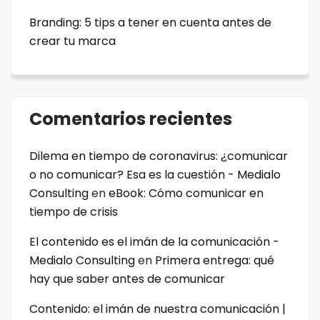
Branding: 5 tips a tener en cuenta antes de
crear tu marca
Comentarios recientes
Dilema en tiempo de coronavirus: ¿comunicar
o no comunicar? Esa es la cuestión - Medialo
Consulting
en
eBook: Cómo comunicar en
tiempo de crisis
El contenido es el imán de la comunicación -
Medialo Consulting
en
Primera entrega: qué
hay que saber antes de comunicar
Contenido: el imán de nuestra comunicación |