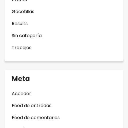
Gacetillas
Results
Sin categoría
Trabajos
Meta
Acceder
Feed de entradas
Feed de comentarios