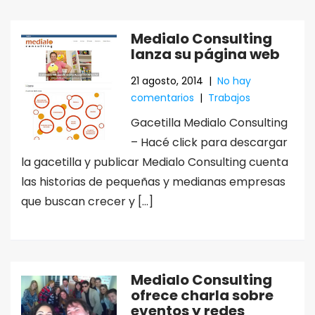
Medialo Consulting
lanza su página web
21 agosto, 2014
|
No hay
comentarios
|
Trabajos
Gacetilla Medialo Consulting
– Hacé click para descargar
la gacetilla y publicar Medialo Consulting cuenta
las historias de pequeñas y medianas empresas
que buscan crecer y […]
Medialo Consulting
ofrece charla sobre
eventos y redes