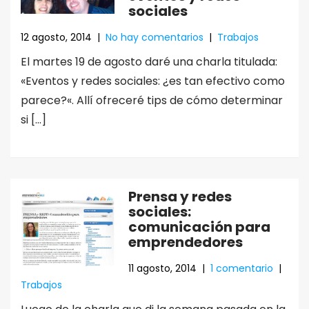
sociales
12 agosto, 2014
|
No hay comentarios
|
Trabajos
El martes 19 de agosto daré una charla titulada:
«Eventos y redes sociales: ¿es tan efectivo como
parece?«. Allí ofreceré tips de cómo determinar
si […]
Prensa y redes
sociales:
comunicación para
emprendedores
11 agosto, 2014
|
1 comentario
|
Trabajos