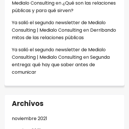
Medialo Consulting
en
¿Qué son las relaciones
públicas y para qué sirven?
Ya salió el segundo newsletter de Medialo
Consulting | Medialo Consulting
en
Derribando
mitos de las relaciones públicas
Ya salió el segundo newsletter de Medialo
Consulting | Medialo Consulting
en
Segunda
entrega: qué hay que saber antes de
comunicar
Archivos
noviembre 2021