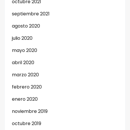
octubre 2021
septiembre 2021
agosto 2020
julio 2020
mayo 2020
abril 2020
marzo 2020
febrero 2020
enero 2020
noviembre 2019
octubre 2019