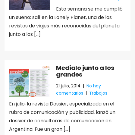
Esta semana se me cumplió
un sueño: salí en la Lonely Planet, una de las
revistas de viajes más reconocidas del planeta
junto a las […]
Medialo junto a los
grandes
21 julio, 2014
|
No hay
comentarios
|
Trabajos
En julio, la revista Dossier, especializada en el
rubro de comunicación y publicidad, lanzó un
dossier de consultoras de comunicación en
Argentina. Fue un gran […]