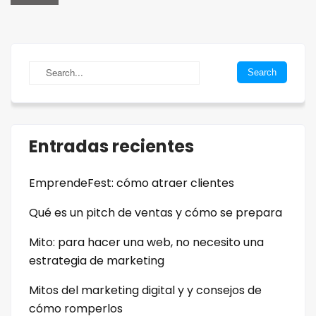
Entradas recientes
EmprendeFest: cómo atraer clientes
Qué es un pitch de ventas y cómo se prepara
Mito: para hacer una web, no necesito una
estrategia de marketing
Mitos del marketing digital y y consejos de
cómo romperlos