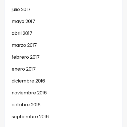
julio 2017
mayo 2017
abril 2017
marzo 2017
febrero 2017
enero 2017
diciembre 2016
noviembre 2016
octubre 2016
septiembre 2016