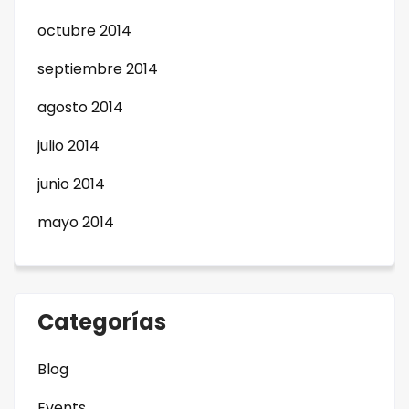
octubre 2014
septiembre 2014
agosto 2014
julio 2014
junio 2014
mayo 2014
Categorías
Blog
Events