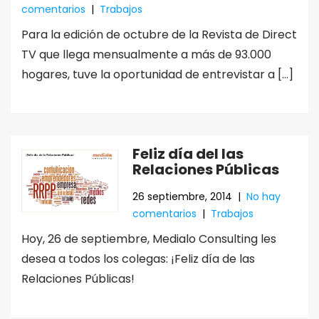
comentarios
|
Trabajos
Para la edición de octubre de la Revista de Direct
TV que llega mensualmente a más de 93.000
hogares, tuve la oportunidad de entrevistar a […]
Feliz día del las
Relaciones Públicas
26 septiembre, 2014
|
No hay
comentarios
|
Trabajos
Hoy, 26 de septiembre, Medialo Consulting les
desea a todos los colegas: ¡Feliz día de las
Relaciones Públicas!