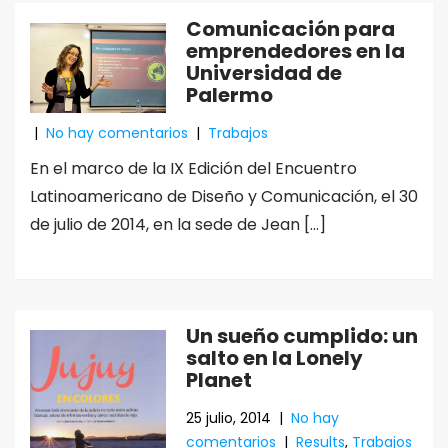
Comunicación para
emprendedores en la
Universidad de
Palermo
|
No hay comentarios
|
Trabajos
En el marco de la IX Edición del Encuentro
Latinoamericano de Diseño y Comunicación, el 30
de julio de 2014, en la sede de Jean […]
Un sueño cumplido: un
salto en la Lonely
Planet
25 julio, 2014
|
No hay
comentarios
|
Results
,
Trabajos