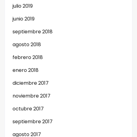
julio 2019
junio 2019
septiembre 2018
agosto 2018
febrero 2018
enero 2018
diciembre 2017
noviembre 2017
octubre 2017
septiembre 2017
agosto 2017