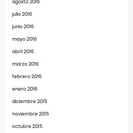
agosto 2016
julio 2016
junio 2016
mayo 2016
abril 2016
marzo 2016
febrero 2016
enero 2016
diciembre 2015
noviembre 2015
octubre 2015