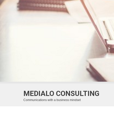
MEDIALO CONSULTING
Communications with a business mindset