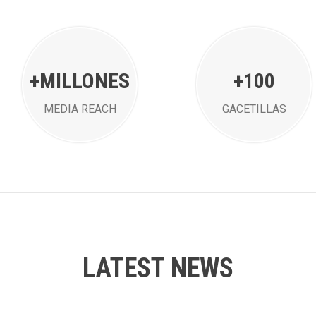
+MILLONES
+100
MEDIA REACH
GACETILLAS
LATEST NEWS