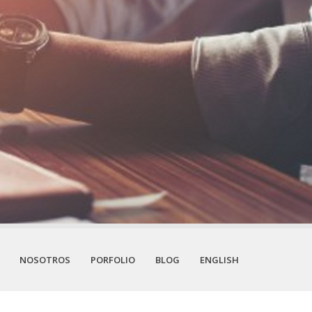
NOSOTROS
PORFOLIO
BLOG
ENGLISH