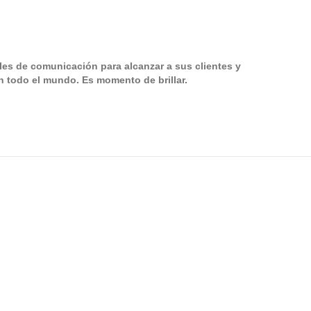
les de comunicación para alcanzar a sus clientes y
 en todo el mundo. Es momento de brillar.