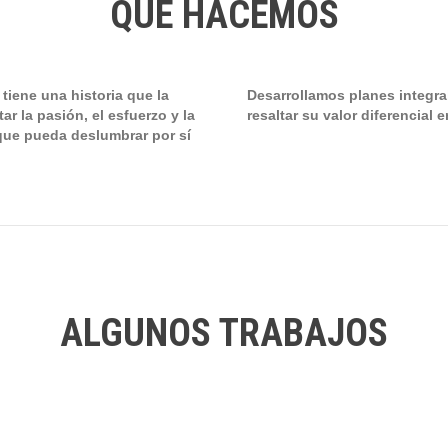
QUÉ HACEMOS
iene una historia que la
Desarrollamos planes integra
ar la pasión, el esfuerzo y la
resaltar su valor diferencial
que pueda deslumbrar por sí
ALGUNOS TRABAJOS