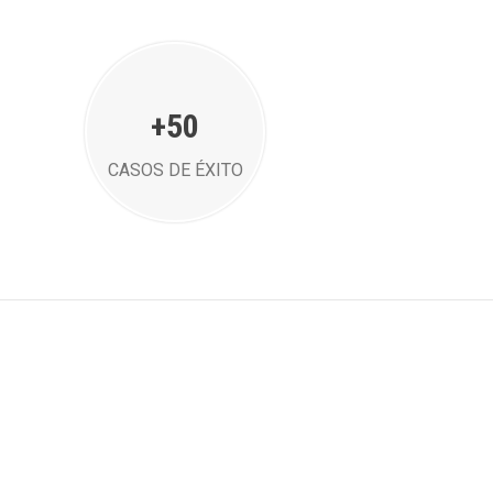
+50
CASOS DE ÉXITO