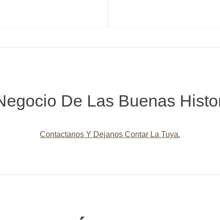
Negocio De Las Buenas Histo
Contactanos Y Dejanos Contar La Tuya.