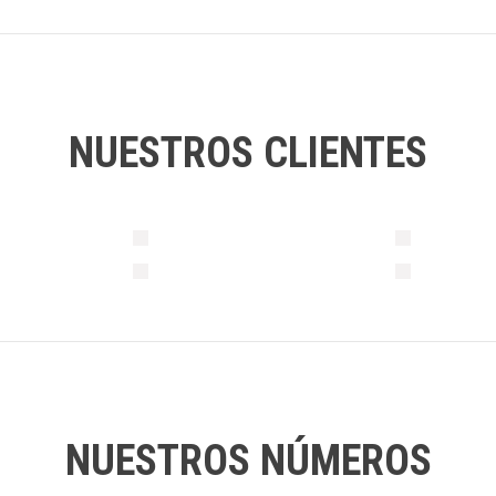
NUESTROS CLIENTES
NUESTROS NÚMEROS