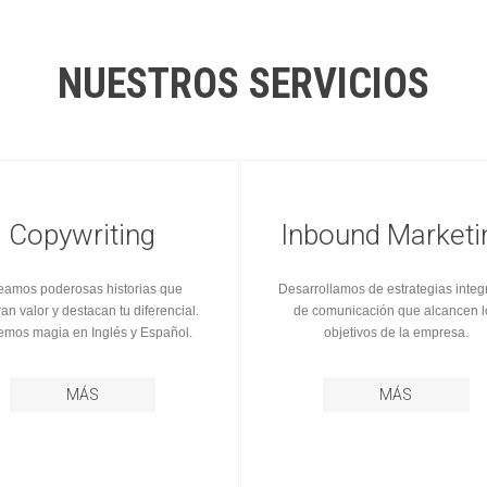
NUESTROS SERVICIOS
Copywriting
Inbound Marketi
eamos poderosas historias que
Desarrollamos de estrategias integ
an valor y destacan tu diferencial.
de comunicación que alcancen l
mos magia en Inglés y Español.
objetivos de la empresa.
MÁS
MÁS