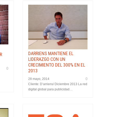
DARRIENS MANTIENE EL
R
LIDERAZGO CON UN
CRECIMIENTO DEL 300% EN EL
0
2013
0
28 mayo, 2014
Cliente: D’arriens/ Diciembre 2013 La red
digital global para publicidad…